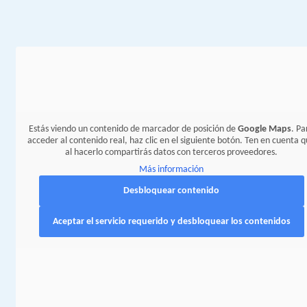
Estás viendo un contenido de marcador de posición de
Google Maps
. Pa
acceder al contenido real, haz clic en el siguiente botón. Ten en cuenta 
al hacerlo compartirás datos con terceros proveedores.
Más información
Desbloquear contenido
Aceptar el servicio requerido y desbloquear los contenidos