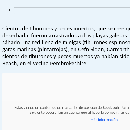
Cientos de tiburones y peces muertos, que se cree 
desechada, fueron arrastrados a dos playas galesas.
sábado una red llena de mielgas (tiburones espinos
gatas marinas (pintarrojas), en Cefn Sidan, Carmarth
cientos de tiburones y peces muertos ya habían sid
Beach, en el vecino Pembrokeshire.
Estás viendo un contenido de marcador de posición de
Facebook
. Para
siguiente botón. Ten en cuenta que al hacerlo compartirás da
Más información