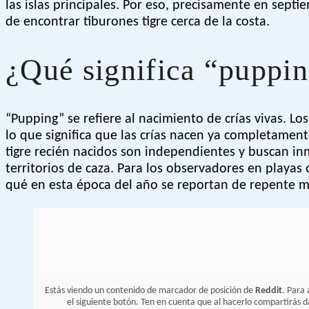
las islas principales. Por eso, precisamente en sept
de encontrar tiburones tigre cerca de la costa.
¿Qué significa “puppi
“Pupping” se refiere al nacimiento de crías vivas. Los
lo que significa que las crías nacen ya completament
tigre recién nacidos son independientes y buscan i
territorios de caza. Para los observadores en playas 
qué en esta época del año se reportan de repente m
Estás viendo un contenido de marcador de posición de
Reddit
. Para 
el siguiente botón. Ten en cuenta que al hacerlo compartirás 