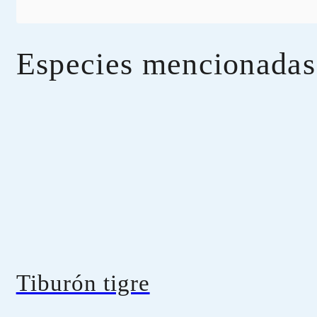
Especies mencionadas
Tiburón tigre