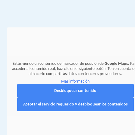
Estás viendo un contenido de marcador de posición de
Google Maps
. Pa
acceder al contenido real, haz clic en el siguiente botón. Ten en cuenta 
al hacerlo compartirás datos con terceros proveedores.
Más información
Desbloquear contenido
Aceptar el servicio requerido y desbloquear los contenidos