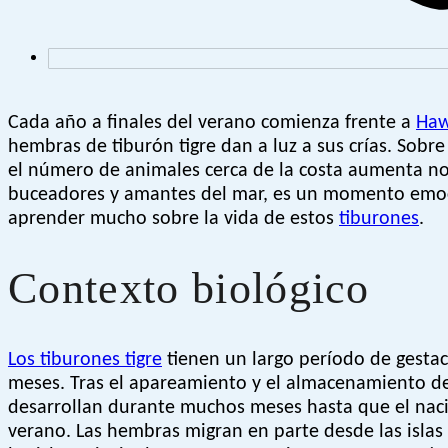
Cada año a finales del verano comienza frente a
Haw
hembras de tiburón tigre dan a luz a sus crías. Sobr
el número de animales cerca de la costa aumenta not
buceadores y amantes del mar, es un momento emoc
aprender mucho sobre la vida de estos
tiburones
.
Contexto biológico
Los tiburones tigre
tienen un largo período de gestac
meses. Tras el apareamiento y el almacenamiento d
desarrollan durante muchos meses hasta que el naci
verano. Las hembras migran en parte desde las islas