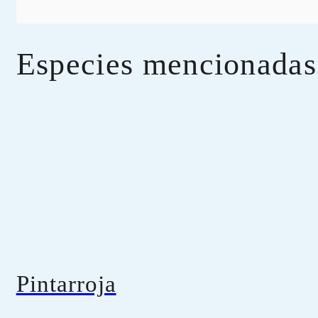
Especies mencionadas
Pintarroja