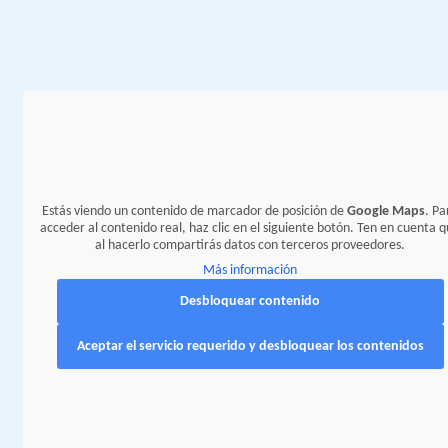
Estás viendo un contenido de marcador de posición de
Google Maps
. Pa
acceder al contenido real, haz clic en el siguiente botón. Ten en cuenta 
al hacerlo compartirás datos con terceros proveedores.
Más información
Desbloquear contenido
Aceptar el servicio requerido y desbloquear los contenidos