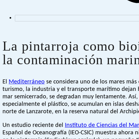
La pintarroja como bio
la contaminación mari
El
Mediterráneo
se considera uno de los mares más
turismo, la industria y el transporte marítimo dejan
mar semicerrado, se degradan muy lentamente. Así, 
especialmente el plástico, se acumulan en islas des
norte de Lanzarote, en la reserva natural del Archipi
Un estudio reciente del
Instituto de Ciencias del Ma
Español de Oceanografía (IEO-CSIC) muestra ahora n